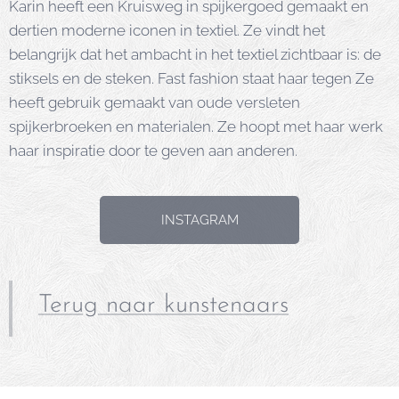
Karin heeft een Kruisweg in spijkergoed gemaakt en
dertien moderne iconen in textiel. Ze vindt het
belangrijk dat het ambacht in het textiel zichtbaar is: de
stiksels en de steken. Fast fashion staat haar tegen Ze
heeft gebruik gemaakt van oude versleten
spijkerbroeken en materialen. Ze hoopt met haar werk
haar inspiratie door te geven aan anderen.
INSTAGRAM
Terug naar kunstenaars