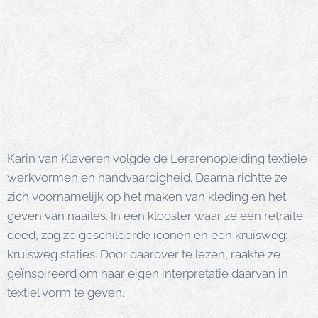
Karin van Klaveren volgde de Lerarenopleiding textiele
werkvormen en handvaardigheid. Daarna richtte ze
zich voornamelijk op het maken van kleding en het
geven van naailes. In een klooster waar ze een retraite
deed, zag ze geschilderde iconen en een kruisweg:
kruisweg staties. Door daarover te lezen, raakte ze
geïnspireerd om haar eigen interpretatie daarvan in
textiel vorm te geven.