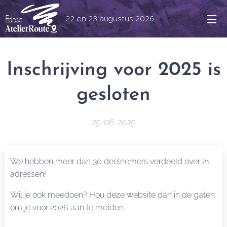
22 en 23 augustus 2026
Inschrijving voor 2025 is
gesloten
25-06-2025
We hebben meer dan 30 deelnemers verdeeld over 21
adressen!
Wil je ook meedoen? Hou deze website dan in de gaten
om je voor 2026 aan te melden.